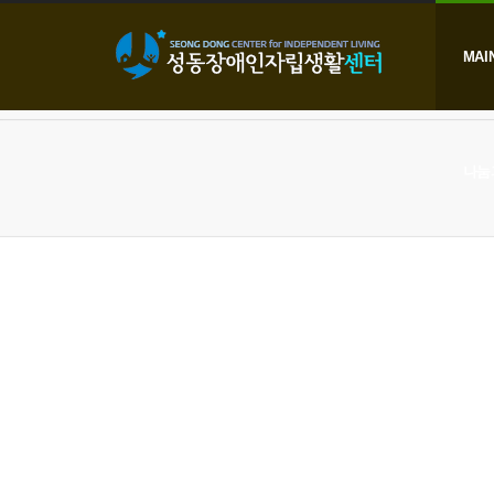
본문으로 바로가기
MAI
나눔