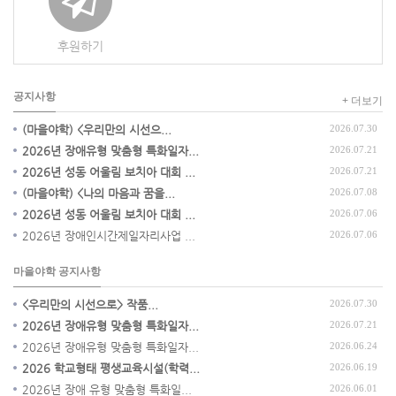
후원하기
공지사항
+ 더보기
(마을야학) <우리만의 시선으...
2026.07.30
2026년 장애유형 맞춤형 특화일자...
2026.07.21
2026년 성동 어울림 보치아 대회 ...
2026.07.21
(마을야학) <나의 마음과 꿈을...
2026.07.08
2026년 성동 어울림 보치아 대회 ...
2026.07.06
2026년 장애인시간제일자리사업 ...
2026.07.06
마을야학 공지사항
<우리만의 시선으로> 작품...
2026.07.30
2026년 장애유형 맞춤형 특화일자...
2026.07.21
2026년 장애유형 맞춤형 특화일자...
2026.06.24
2026 학교형태 평생교육시설(학력...
2026.06.19
2026년 장애 유형 맞춤형 특화일...
2026.06.01