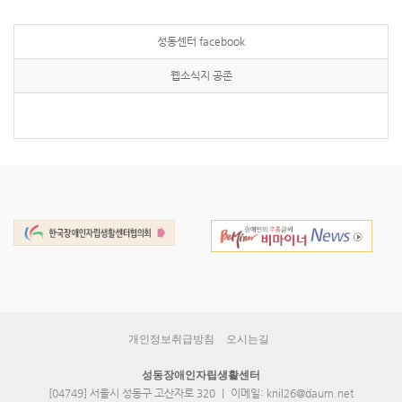
성동센터 facebook
웹소식지 공존
개인정보취급방침
오시는길
성동장애인자립생활센터
[04749] 서울시 성동구 고산자로 320 ｜ 이메일: knil26@daum.net