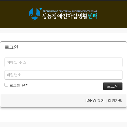
본문으로 바로가기
로그인
로그인 유지
ID/PW 찾기
|
회원가입