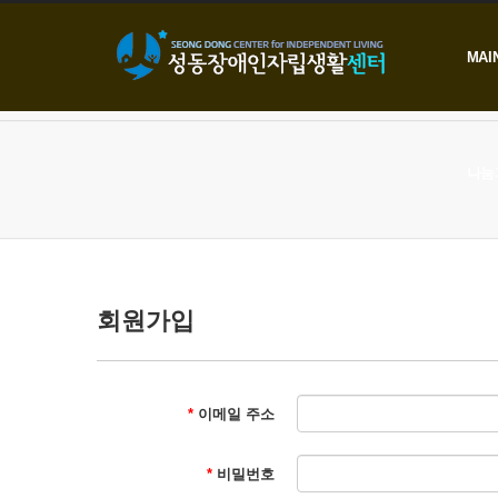
본문으로 바로가기
MAI
나눔
회원가입
*
이메일 주소
*
비밀번호