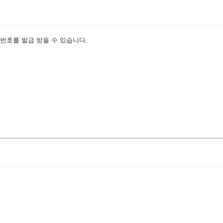
번호를 발급 받을 수 있습니다.