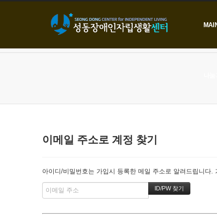
본문으로 바로가기
MAI
나눔
이메일 주소로 계정 찾기
아이디/비밀번호는 가입시 등록한 메일 주소로 알려드립니다. 가