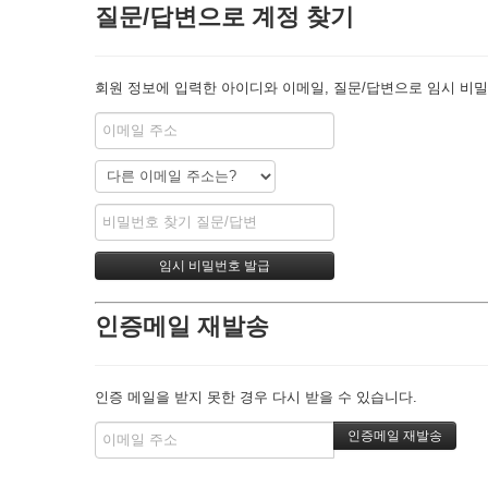
질문/답변으로 계정 찾기
회원 정보에 입력한 아이디와 이메일, 질문/답변으로 임시 비밀
인증메일 재발송
인증 메일을 받지 못한 경우 다시 받을 수 있습니다.