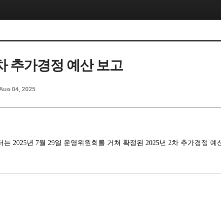
2차 추가경정 예산 보고
Aug 04, 2025
2025년 7월 29일 운영위원회를 거쳐 확정된 2025년 2차 추가경정 