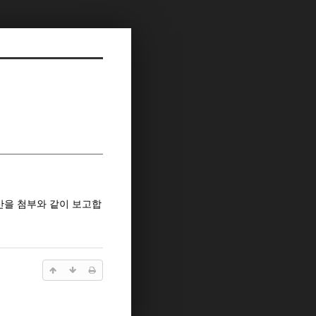
예산을 첨부와 같이 보고합