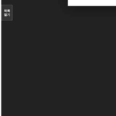
목록
열기