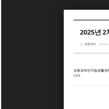
Sketchbook5, 스케치북5
2025년 
성동센터
by
posted
Sketchbook5, 스케치북5
성동장애인자립생활센터는 
니다.