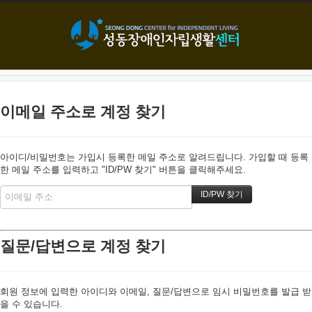
본문으로 바로가기
이메일 주소로 계정 찾기
아이디/비밀번호는 가입시 등록한 메일 주소로 알려드립니다. 가입할 때 등록
한 메일 주소를 입력하고 "ID/PW 찾기" 버튼을 클릭해주세요.
질문/답변으로 계정 찾기
회원 정보에 입력한 아이디와 이메일, 질문/답변으로 임시 비밀번호를 발급 받
을 수 있습니다.