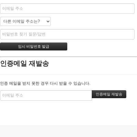
인증메일 재발송
인증 메일을 받지 못한 경우 다시 받을 수 있습니다.