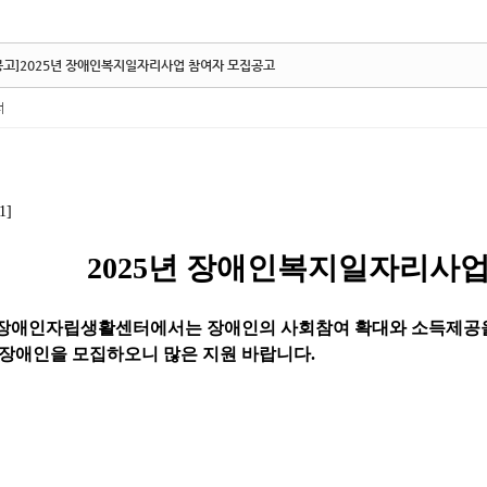
공고]2025년 장애인복지일자리사업 참여자 모집공고
터
1]
2025
년 장애인복지일자리사업
장애인자립생활센터에서는 장애인의 사회참여 확대와 소득제공
 장애인을 모집하오니 많은 지원 바랍니다
.