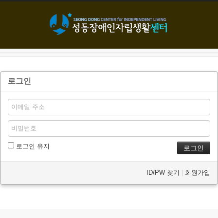
본문으로 바로가기
로그인
로그인 유지
ID/PW 찾기
|
회원가입