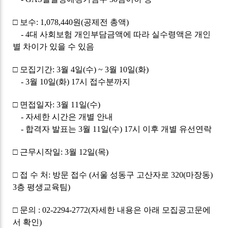
□ 보수: 1,078,440원(공제전 총액)
- 4대 사회보험 개인부담금액에 따라 실수령액은 개인
별 차이가 있을 수 있음
□ 모집기간: 3월 4일(수) ~ 3월 10일(화)
- 3월 10일(화) 17시 접수분까지
□ 면접일자: 3월 11일(수)
- 자세한 시간은 개별 안내
- 합격자 발표는 3월 11일(수) 17시 이후 개별 유선연락
□ 근무시작일: 3월 12일(목)
□ 접 수 처: 방문 접수 (서울 성동구 고산자로 320(마장동)
3층 평생교육팀)
□ 문의
: 02-2294-2772(자
세한 내용은 아래 모집공고문에
서 확인)