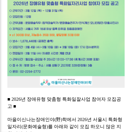
■ 2026년 장애유형 맞춤형 특화일잘사업 참여자 모집공
고 ■
마을이신나는장애인야(野)학에서 2026년 서울시 특화형
일자리(문화예술형)를 아래와 같이 모집 하오니 많은 지