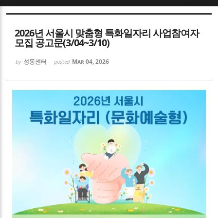
Sketchbook5, 스케치북5
2026년 서울시 맞춤형 특화일자리 사업참여자
모집 공고문(3/04~3/10)
성동센터
Mar 04, 2026
by
posted
Sketchbook5, 스케치북5