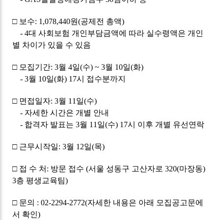
□ 보수: 1,078,440원(공제전 총액)
- 4대 사회보험 개인부담금액에 따라 실수령액은 개인
별 차이가 있을 수 있음
□ 모집기간: 3월 4일(수) ~ 3월 10일(화)
- 3월 10일(화) 17시 접수분까지
□ 면접일자: 3월 11일(수)
- 자세한 시간은 개별 안내
- 합격자 발표는 3월 11일(수) 17시 이후 개별 유선연락
□ 근무시작일: 3월 12일(목)
□ 접 수 처: 방문 접수 (서울 성동구 고산자로 320(마장동)
3층 평생교육팀)
□ 문의
: 02-2294-2772(자
세한 내용은 아래 모집공고문에
서 확인)