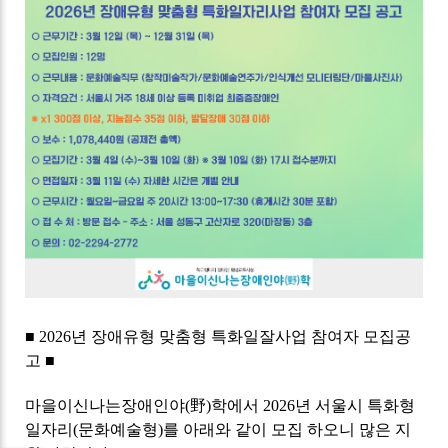
■ 2026년 장애유형 맞춤형 특화일잘사업 참여자 모집공
고 ■
마을이신나는장애인야(野)학에서 2026년 서울시 특화형
일자리(문화예술형)를 아래와 같이 모집 하오니 많은 지