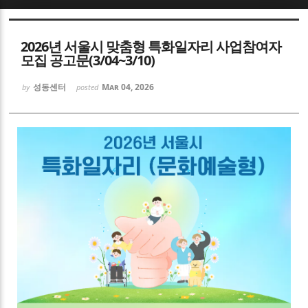
Sketchbook5, 스케치북5
2026년 서울시 맞춤형 특화일자리 사업참여자
모집 공고문(3/04~3/10)
성동센터
Mar 04, 2026
by
posted
Sketchbook5, 스케치북5