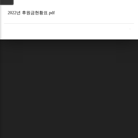
2022년 후원금현황표.pdf