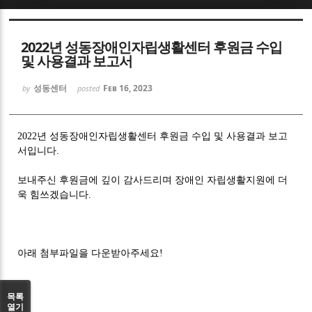
Sketchbook5, 스케치북5
2022년 성동장애인자립생활센터 후원금 수입
및 사용결과 보고서
성동센터
Feb 16, 2023
by
posted
Sketchbook5, 스케치북5
2022년 성동장애인자립생활센터 후원금 수입 및 사용결과 보고
서입니다.
보내주신 후원금에 깊이 감사드리며 장애인 자립생활지원에 더
욱 힘쓰겠습니다.
아래 첨부파일을 다운받아주세요!
목록
열기