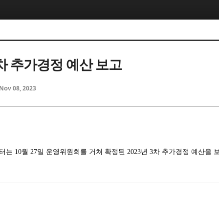
3차 추가경정 예산 보고
Nov 08, 2023
10월 27일 운영위원회를 거쳐 확정된 2023년 3차 추가경정 예산을 