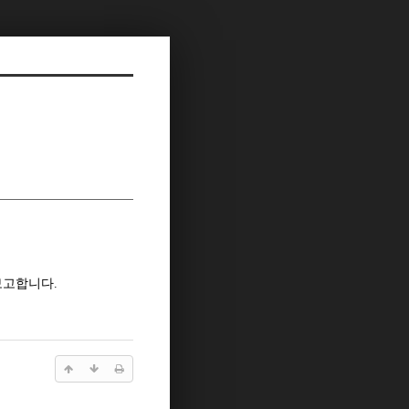
보고합니다.