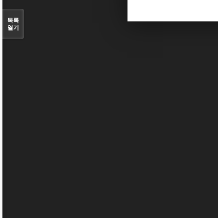
목록
열기