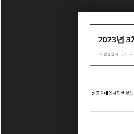
Sketchbook5, 스케치북5
2023년 
성동센터
by
posted
Sketchbook5, 스케치북5
성동장애인자립생활센터는 