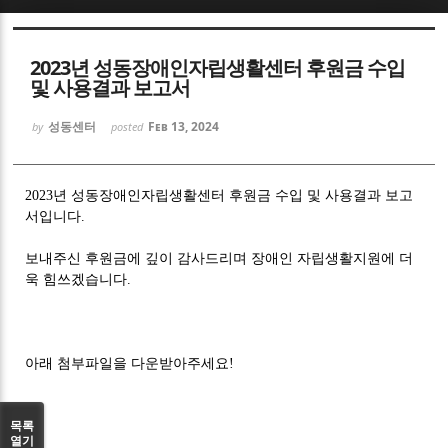
Sketchbook5, 스케치북5
2023년 성동장애인자립생활센터 후원금 수입
및 사용결과 보고서
성동센터
Feb 13, 2024
by
posted
Sketchbook5, 스케치북5
2023년 성동장애인자립생활센터 후원금 수입 및 사용결과 보고
서입니다.
보내주신 후원금에 깊이 감사드리며 장애인 자립생활지원에 더
욱 힘쓰겠습니다.
아래 첨부파일을 다운받아주세요!
목록
열기