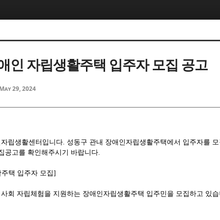
애인 자립생활주택 입주자 모집 공고
May 29, 2024
인자립생활센터입니다
.
성동구 관내 장애인자립생활주택에서 입주자를 모
모집공고를 확인해주시기 바랍니다
.
주택 입주자 모집
]
역사회 자립체험을 지원하는 장애인자립생활주택 입주민을 모집하고 있