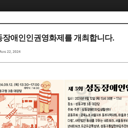
동장애인인권영화제를 개최합니다.
Aug 22, 2024