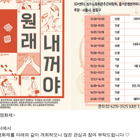
권영화제>
터에서
화제를 아래와 같이 개최하오니 많은 관심과 참여 부탁드립니다 ♡