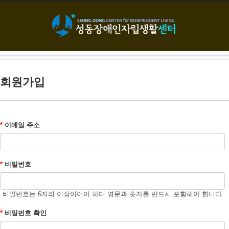
본문으로 바로가기
회원가입
*
이메일 주소
*
비밀번호
비밀번호는 6자리 이상이어야 하며 영문과 숫자를 반드시 포함해야 합니다.
*
비밀번호 확인