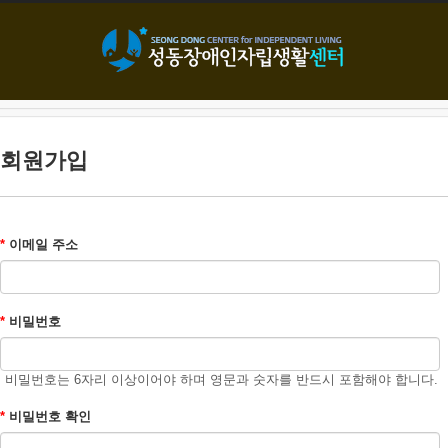
본문으로 바로가기
회원가입
*
이메일 주소
*
비밀번호
비밀번호는 6자리 이상이어야 하며 영문과 숫자를 반드시 포함해야 합니다.
*
비밀번호 확인