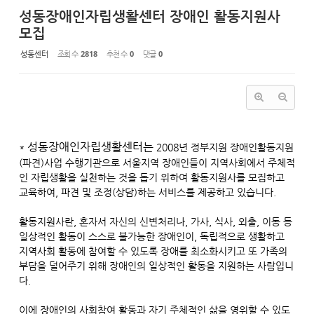
성동장애인자립생활센터 장애인 활동지원사
모집
성동센터
조회 수
2818
추천 수
0
댓글
0
성동장애인자립생활센터는
*
2008년 정부지원 장애인활동지원
(파견)사업 수행기관으로 서울지역 장애인들이 지역사회에서 주체적
인 자립생활을 실천하는 것을 돕기 위하여 활동지원사를 모집하고
교육하여, 파견 및 조정(상담)하는 서비스를 제공하고 있습니다.
활동지원사란, 혼자서 자신의 신변처리나, 가사, 식사, 외출, 이동 등
일상적인 활동이 스스로 불가능한 장애인이, 독립적으로 생활하고
지역사회 활동에 참여할 수 있도록 장애를 최소화시키고 또 가족의
부담을 덜어주기 위해 장애인의 일상적인 활동을 지원하는 사람입니
다.
이에 장애인의 사회참여 활동과 자기 주체적인 삶을 영위할 수 있도