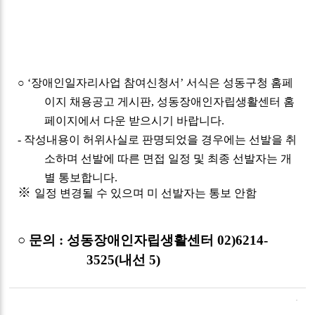
○
‘
장애인일자리사업 참여신청서
’
서식은 성동구청 홈페
이지 채용공고 게시판
,
성동장애인자립생활센터 홈
페이지에서 다운 받으시기 바랍니다
.
-
작성내용이 허위사실로 판명되었을 경우에는 선발을 취
소하며 선발에 따른 면접 일정 및 최종 선발자는 개
별 통보합니다
.
※
일정 변경될 수 있으며 미 선발자는 통보 안함
○
문의
:
성동장애인자립생활센터
02)6214-
3525(
내선
5)