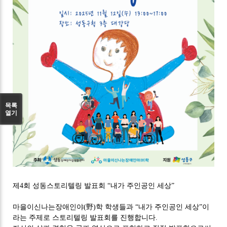
목록
열기
제4회 성동스토리텔링 발표회 “내가 주인공인 세상”
마을이신나는장애인야(野)학 학생들과 “내가 주인공인 세상”이
라는 주제로 스토리텔링 발표회를 진행합니다.