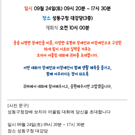
[사진 문구]
성동구청장배 보치아 어울림 대회에 당신을 초대합니다
일시 09월 24일(토) 09시 20분 ~ 17시 30분
장소 성동구청 대강당