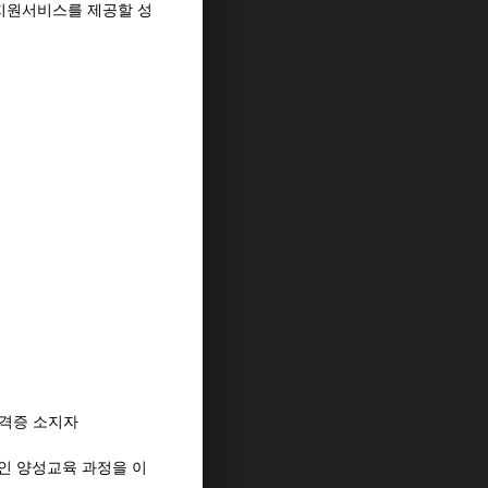
지원서비스를 제공할 성
격증 소지자
인 양성교육 과정을 이