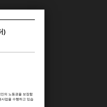
터)
장애인의 노동권을 보장함
원사업을 수행하고 있습