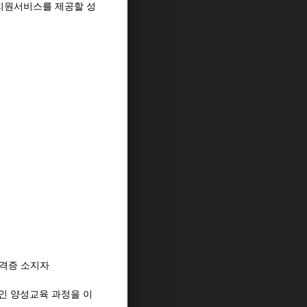
지원서비스를 제공할 성
격증 소지자
인 양성교육 과정을 이