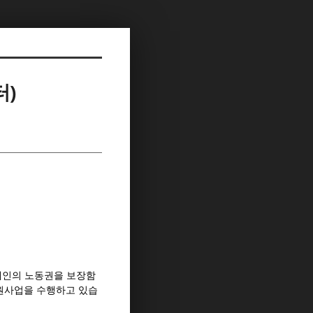
터)
장애인의 노동권을 보장함
원사업을 수행하고 있습