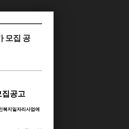
가 모집 공
모집공고
애인복지일자리사업에