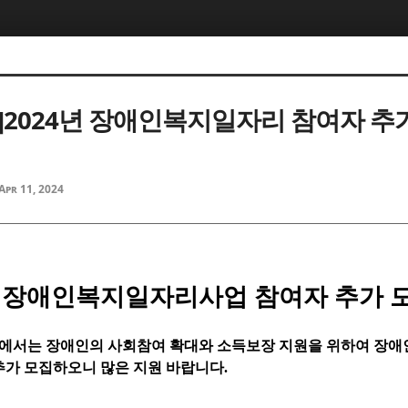
]2024년 장애인복지일자리 참여자 추
Apr 11, 2024
 장애인복지일자리사업 참여자 추가 
서는 장애인의 사회참여 확대와 소득보장 지원을 위하여 장
추가 모집하오니 많은 지원 바랍니다
.