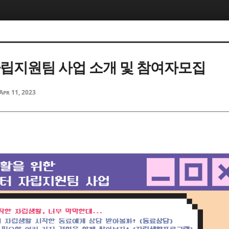
 자립지원팀 사업 소개 및 참여자모집
Apr 11, 2023