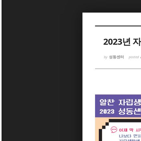
Sketchbook5, 스케치북5
2023년
성동센터
by
posted
Sketchbook5, 스케치북5