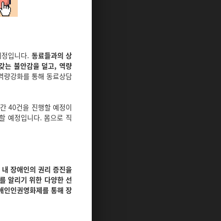
예정입니다.
동료들과의 상
갖는 불안감을 덜고, 역량
 역량강화를 통해 동료상담
연간 40건을 진행할 예정이
할 예정입니다. 몸으로 직
 내 장애인의 권리 증진을
를 알리기 위한 다양한 선
애인인권영화제를 통해 장