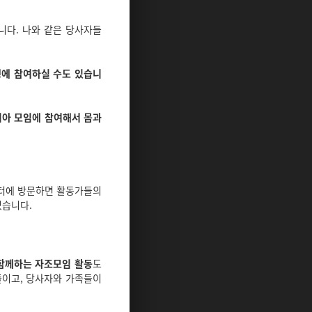
니다. 나와 같은 당사자들
행에 참여하실 수도 있습니
치아 모임에 참여해서 몸과
센터에 방문하면 활동가들의
있습니다.
 함께하는 자조모임 활동
도
줄이고, 당사자와 가족들이