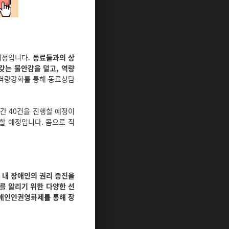
예정입니다.
동료들과의 상
갖는 불안감을 덜고, 역량
 역량강화를 통해 동료상담
연간 40건을 진행할 예정이
할 예정입니다. 몸으로 직
 내 장애인의 권리 증진을
를 알리기 위한 다양한 선
애인인권영화제를 통해 장