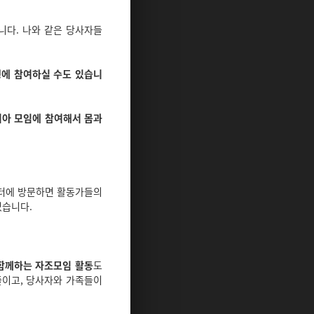
니다. 나와 같은 당사자들
행에 참여하실 수도 있습니
치아 모임에 참여해서 몸과
센터에 방문하면 활동가들의
있습니다.
 함께하는 자조모임 활동
도
줄이고, 당사자와 가족들이