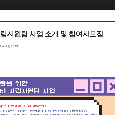
 자립지원팀 사업 소개 및 참여자모집
Apr 11, 2023