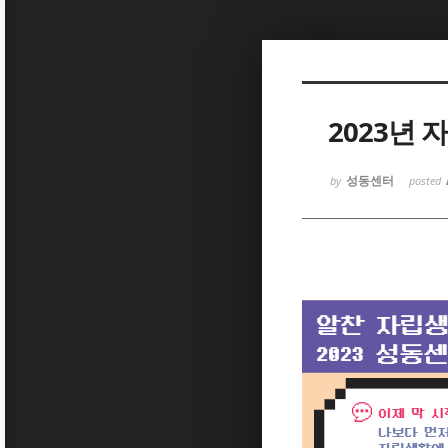
Sketchbook5, 스케치북5
2023년
성동센터
by
posted
Sketchbook5, 스케치북5