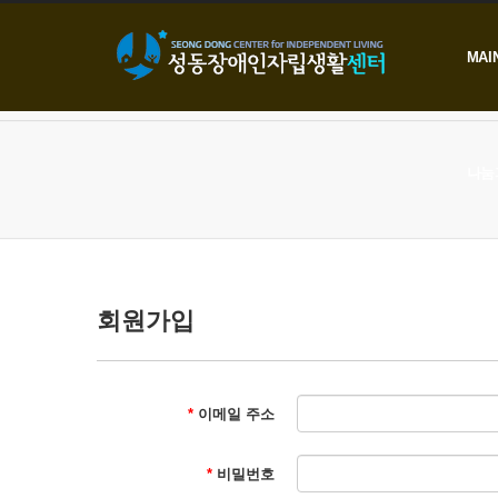
본문으로 바로가기
MAI
나눔
회원가입
*
이메일 주소
*
비밀번호