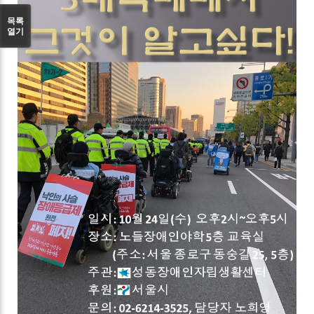
목록
열기