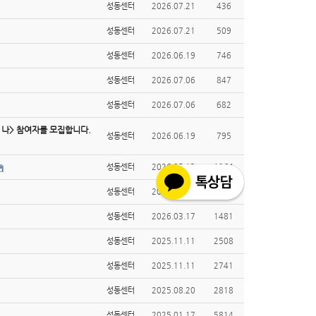
성동센터
2026.07.21
436
성동센터
2026.07.21
509
성동센터
2026.06.19
746
성동센터
2026.07.06
847
성동센터
2026.07.06
682
 나> 참여자를 모집합니다.
성동센터
2026.06.19
795
성동센터
2026.05.13
1264
성동센터
2026.03.31
1569
성동센터
2026.03.17
1481
성동센터
2025.11.11
2508
성동센터
2025.11.11
2741
성동센터
2025.08.20
2818
성동센터
2025.01.17
5814