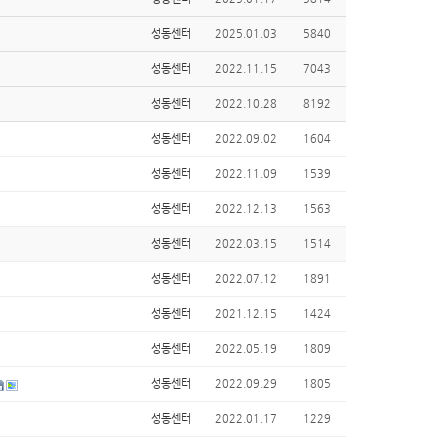
성동센터
2025.01.03
5840
성동센터
2022.11.15
7043
성동센터
2022.10.28
8192
성동센터
2022.09.02
1604
성동센터
2022.11.09
1539
성동센터
2022.12.13
1563
성동센터
2022.03.15
1514
성동센터
2022.07.12
1891
성동센터
2021.12.15
1424
성동센터
2022.05.19
1809
성동센터
2022.09.29
1805
성동센터
2022.01.17
1229