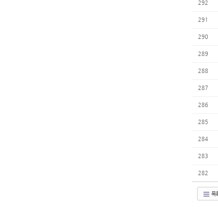
292
291
290
289
288
287
286
285
284
283
282
목