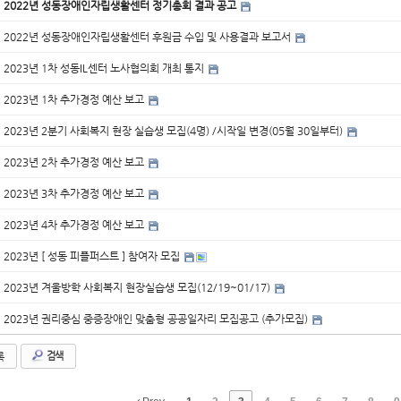
2022년 성동장애인자립생활센터 정기총회 결과 공고
2022년 성동장애인자립생활센터 후원금 수입 및 사용결과 보고서
2023년 1차 성동IL센터 노사협의회 개최 통지
2023년 1차 추가경정 예산 보고
2023년 2분기 사회복지 현장 실습생 모집(4명) /시작일 변경(05월 30일부터)
2023년 2차 추가경정 예산 보고
2023년 3차 추가경정 예산 보고
2023년 4차 추가경정 예산 보고
2023년 [ 성동 피플퍼스트 ] 참여자 모집
2023년 겨울방학 사회복지 현장실습생 모집(12/19~01/17)
2023년 권리중심 중증장애인 맞춤형 공공일자리 모집공고 (추가모집)
록
검색