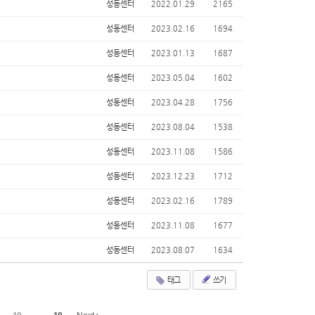
성동센터
2022.01.29
2165
성동센터
2023.02.16
1694
성동센터
2023.01.13
1687
성동센터
2023.05.04
1602
성동센터
2023.04.28
1756
성동센터
2023.08.04
1538
성동센터
2023.11.08
1586
성동센터
2023.12.23
1712
성동센터
2023.02.16
1789
성동센터
2023.11.08
1677
성동센터
2023.08.07
1634
태그
쓰기