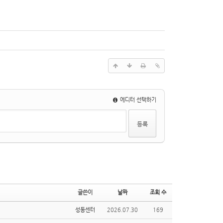
에디터 선택하기
글쓴이
날짜
조회 수
성동센터
2026.07.30
169