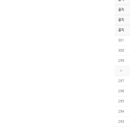
공지
공지
공지
301
300
299
»
297
296
295
294
293