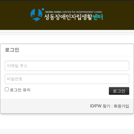
본문으로 바로가기
로그인
로그인 유지
ID/PW 찾기
|
회원가입