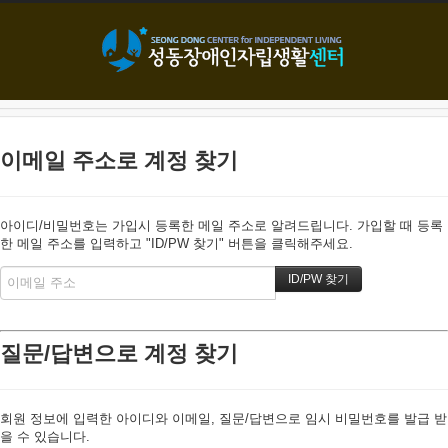
본문으로 바로가기
이메일 주소로 계정 찾기
아이디/비밀번호는 가입시 등록한 메일 주소로 알려드립니다. 가입할 때 등록
한 메일 주소를 입력하고 "ID/PW 찾기" 버튼을 클릭해주세요.
질문/답변으로 계정 찾기
회원 정보에 입력한 아이디와 이메일, 질문/답변으로 임시 비밀번호를 발급 받
을 수 있습니다.