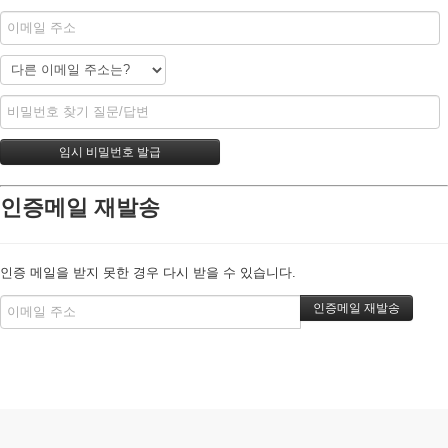
인증메일 재발송
인증 메일을 받지 못한 경우 다시 받을 수 있습니다.