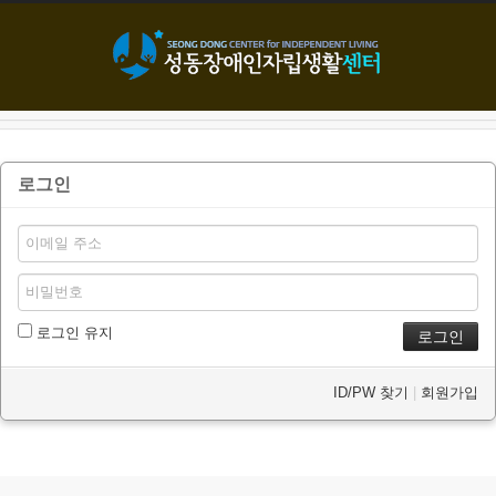
본문으로 바로가기
로그인
로그인 유지
ID/PW 찾기
|
회원가입