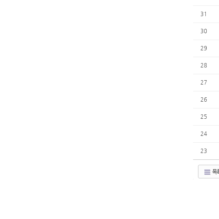
31
30
29
28
27
26
25
24
23
목