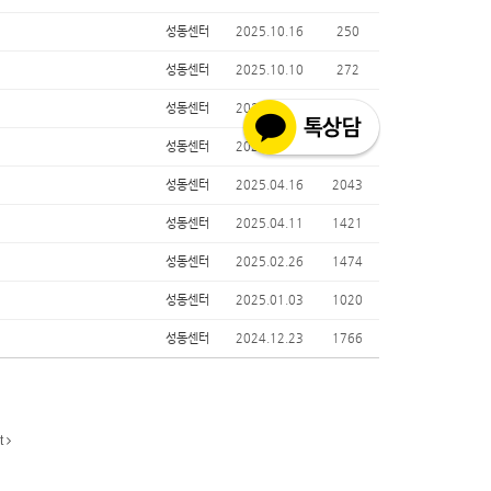
성동센터
2025.10.16
250
성동센터
2025.10.10
272
성동센터
2025.10.02
276
성동센터
2025.06.16
351
성동센터
2025.04.16
2043
성동센터
2025.04.11
1421
성동센터
2025.02.26
1474
성동센터
2025.01.03
1020
성동센터
2024.12.23
1766
t