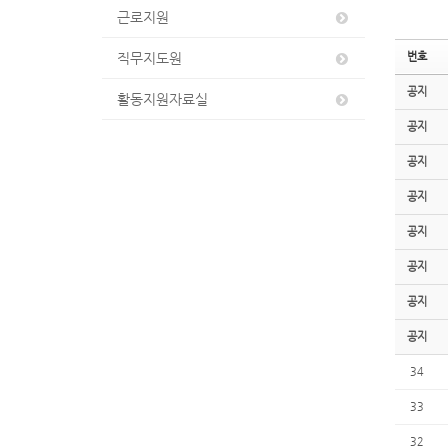
근로지원
직무지도원
번호
공지
활동지원자료실
공지
공지
공지
공지
공지
공지
공지
34
33
32