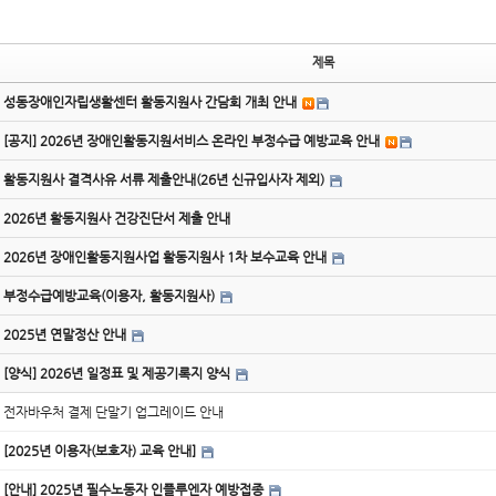
제목
성동장애인자립생활센터 활동지원사 간담회 개최 안내
[공지] 2026년 장애인활동지원서비스 온라인 부정수급 예방교육 안내
활동지원사 결격사유 서류 제출안내(26년 신규입사자 제외)
2026년 활동지원사 건강진단서 제출 안내
2026년 장애인활동지원사업 활동지원사 1차 보수교육 안내
부정수급예방교육(이용자, 활동지원사)
2025년 연말정산 안내
[양식] 2026년 일정표 및 제공기록지 양식
전자바우처 결제 단말기 업그레이드 안내
[2025년 이용자(보호자) 교육 안내]
[안내] 2025년 필수노동자 인플루엔자 예방접종