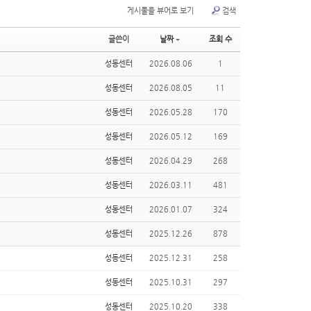
게시물을 뷰어로 보기
검색
글쓴이
날짜
조회 수
성동센터
2026.08.06
1
성동센터
2026.08.05
11
성동센터
2026.05.28
170
성동센터
2026.05.12
169
성동센터
2026.04.29
268
성동센터
2026.03.11
481
성동센터
2026.01.07
324
성동센터
2025.12.26
878
성동센터
2025.12.31
258
성동센터
2025.10.31
297
성동센터
2025.10.20
338