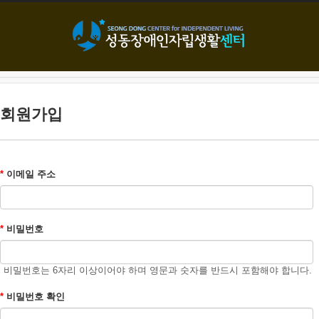
본문으로 바로가기
회원가입
*
이메일 주소
*
비밀번호
비밀번호는 6자리 이상이어야 하며 영문과 숫자를 반드시 포함해야 합니다.
*
비밀번호 확인