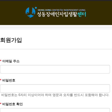
본문으로 바로가기
회원가입
*
이메일 주소
*
비밀번호
비밀번호는 6자리 이상이어야 하며 영문과 숫자를 반드시 포함해야 합니다.
*
비밀번호 확인