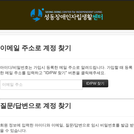
본문으로 바로가기
이메일 주소로 계정 찾기
아이디/비밀번호는 가입시 등록한 메일 주소로 알려드립니다. 가입할 때 등록
한 메일 주소를 입력하고 "ID/PW 찾기" 버튼을 클릭해주세요.
질문/답변으로 계정 찾기
회원 정보에 입력한 아이디와 이메일, 질문/답변으로 임시 비밀번호를 발급 받
을 수 있습니다.