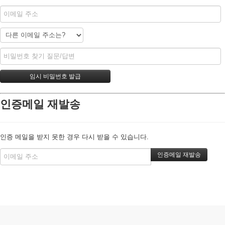
인증메일 재발송
인증 메일을 받지 못한 경우 다시 받을 수 있습니다.