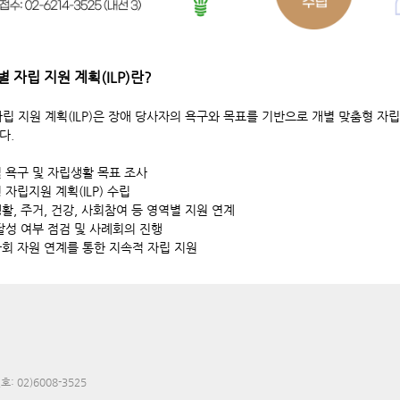
 자립 지원 계획(ILP)란?
립 지원 계획(ILP)은 장애 당사자의 욕구와 목표를 기반으로 개별 맞춤형 자
다.
 욕구 및 자립생활 목표 조사
 자립지원 계획(ILP) 수립
활, 주거, 건강, 사회참여 등 영역별 지원 연계
달성 여부 점검 및 사례회의 진행
회 자원 연계를 통한 지속적 자립 지원
: 02)6008-3525