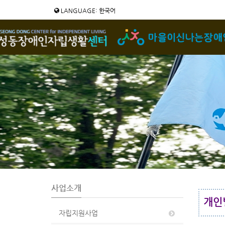
LANGUAGE: 한국어
사업소개
개인별
자립지원사업