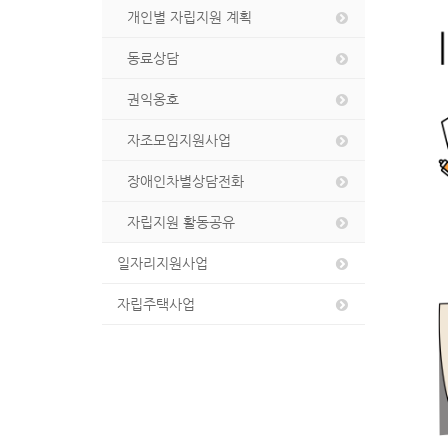
개인별 자립지원 계획
동료상담
권익옹호
자조모임지원사업
장애인차별상담전화
자립지원 활동공유
일자리지원사업
자립주택사업