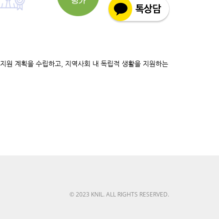
립지원 계획을 수립하고, 지역사회 내 독립적 생활을 지원하는
© 2023 KNIL. ALL RIGHTS RESERVED.