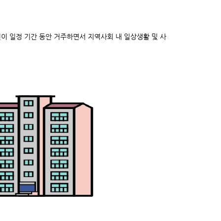
이 일정 기간 동안 거주하면서 지역사회 내 일상생활 및 사