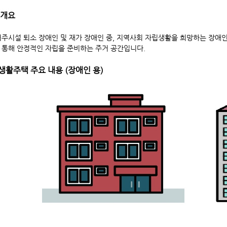
택 개요
주시설 퇴소 장애인 및 재가 장애인 중, 지역사회 자립생활을 희망하는 장애인
 통해 안정적인 자립을 준비하는 주거 공간입니다.
립생활주택 주요 내용 (장애인 용)