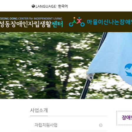
LANGUAGE: 한국어
사업소개
장애
자립지원사업