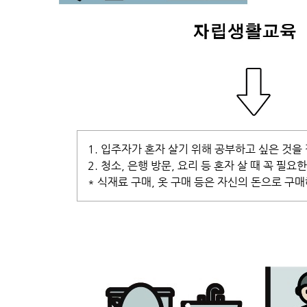
1. 입주자가 혼자 살기 위해 공부하고 싶은 것을
2. 청소, 은행 방문, 요리 등 혼자 살 때 꼭 필요
* 식재료 구매, 옷 구매 등은 자신의 돈으로 구매