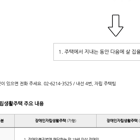
1. 주택에서 지내는 동안 다음에 살 집
이 있으면 전화 주세요. 02-6214-3525 / 내선 4번, 자립 주택팀
 자립생활주택 주요 내용
구분
장애인자립생활주택
(가형)
장애인자립생활주택
(
장애인복지법에 해당하는 만 19세 이상 장애인