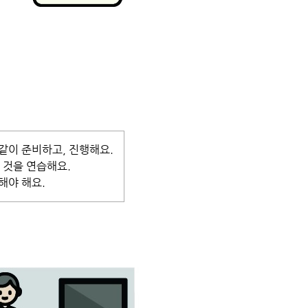
 같이 준비하고, 진행해요.
한 것을 연습해요.
해야 해요.