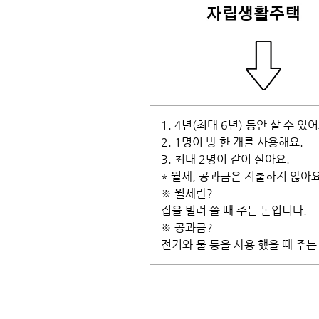
1. 4년(최대 6년) 동안 살 수 있어
2. 1명이 방 한 개를 사용해요.
3. 최대 2명이 같이 살아요.
* 월세, 공과금은 지출하지 않아요
※ 월세란?
집을 빌려 쓸 때 주는 돈입니다.
※ 공과금?
전기와 물 등을 사용 했을 때 주는