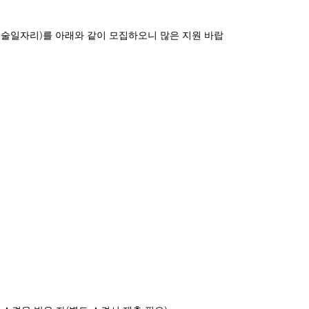
)
예술일자리
를 아래와 같이 모집하오니 많은 지원 바랍