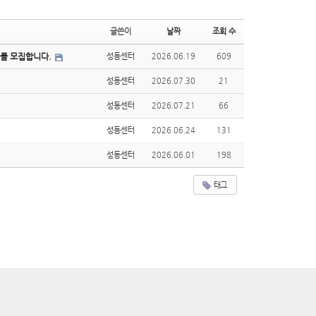
글쓴이
날짜
조회 수
를 모집합니다.
성동센터
2026.06.19
609
성동센터
2026.07.30
21
성동센터
2026.07.21
66
성동센터
2026.06.24
131
성동센터
2026.06.01
198
태그