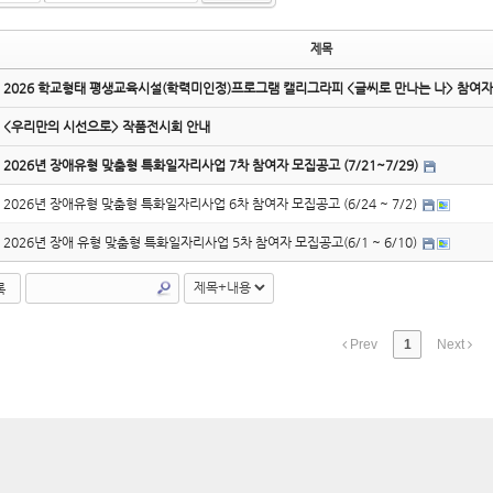
제목
2026 학교형태 평생교육시설(학력미인정)프로그램 캘리그라피 <글씨로 만나는 나> 참여자
<우리만의 시선으로> 작품전시회 안내
2026년 장애유형 맞춤형 특화일자리사업 7차 참여자 모집공고 (7/21~7/29)
2026년 장애유형 맞춤형 특화일자리사업 6차 참여자 모집공고 (6/24 ~ 7/2)
2026년 장애 유형 맞춤형 특화일자리사업 5차 참여자 모집공고(6/1 ~ 6/10)
록
Prev
1
Next