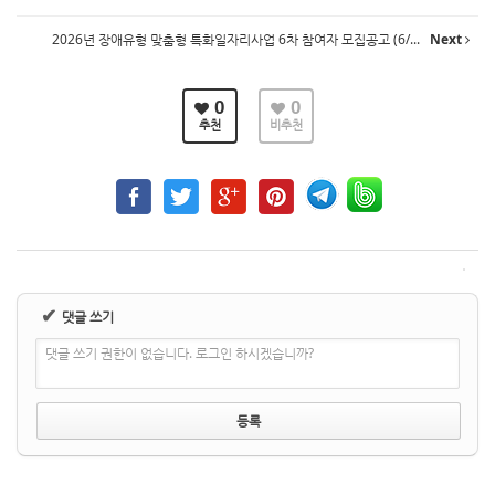
2026년 장애유형 맞춤형 특화일자리사업 6차 참여자 모집공고 (6/...
Next
0
0
추천
비추천
✔
댓글 쓰기
댓글 쓰기 권한이 없습니다. 로그인 하시겠습니까?