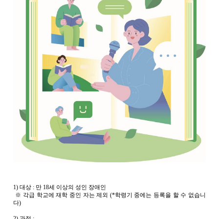
1) 대상 : 만 18세 이상의 성인 장애인
 ※ 각급 학교에 재학 중인 자는 제외 (*학령기 중에는 등록을 할 수 없습니
다)
2) 과정 :