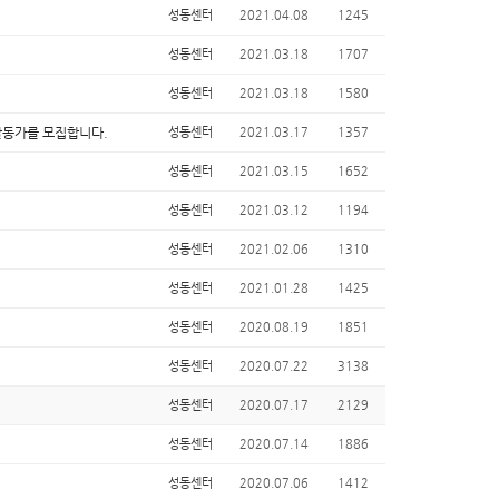
성동센터
2021.04.08
1245
성동센터
2021.03.18
1707
성동센터
2021.03.18
1580
활동가를 모집합니다.
성동센터
2021.03.17
1357
성동센터
2021.03.15
1652
성동센터
2021.03.12
1194
성동센터
2021.02.06
1310
성동센터
2021.01.28
1425
성동센터
2020.08.19
1851
성동센터
2020.07.22
3138
성동센터
2020.07.17
2129
성동센터
2020.07.14
1886
성동센터
2020.07.06
1412