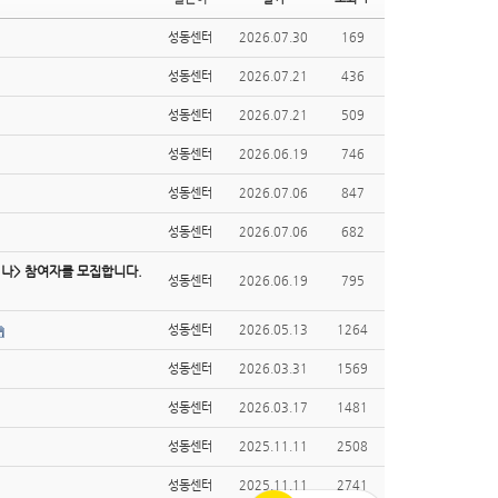
성동센터
2026.07.30
169
성동센터
2026.07.21
436
성동센터
2026.07.21
509
성동센터
2026.06.19
746
성동센터
2026.07.06
847
성동센터
2026.07.06
682
 나> 참여자를 모집합니다.
성동센터
2026.06.19
795
성동센터
2026.05.13
1264
성동센터
2026.03.31
1569
성동센터
2026.03.17
1481
성동센터
2025.11.11
2508
성동센터
2025.11.11
2741