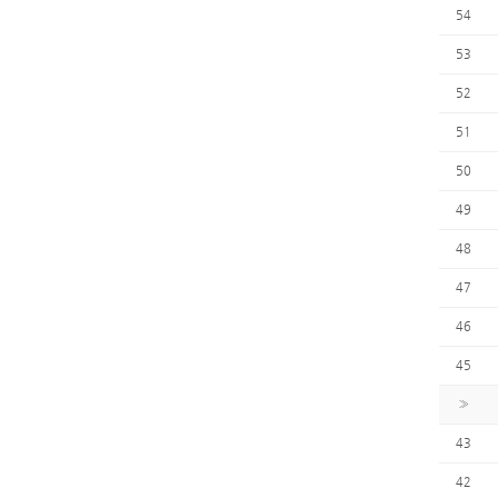
54
53
52
51
50
49
48
47
46
45
»
43
42