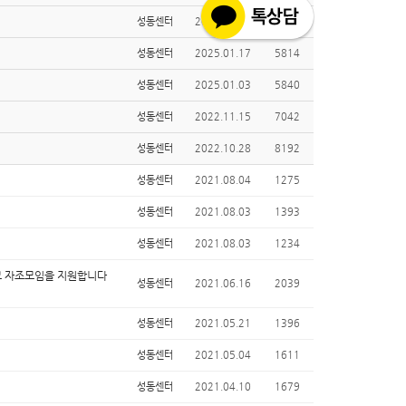
성동센터
2025.08.20
2818
성동센터
2025.01.17
5814
성동센터
2025.01.03
5840
성동센터
2022.11.15
7042
성동센터
2022.10.28
8192
성동센터
2021.08.04
1275
성동센터
2021.08.03
1393
성동센터
2021.08.03
1234
모 자조모임을 지원합니다
성동센터
2021.06.16
2039
성동센터
2021.05.21
1396
성동센터
2021.05.04
1611
성동센터
2021.04.10
1679