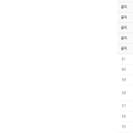
공지
공지
공지
공지
공지
61
60
59
58
57
56
55