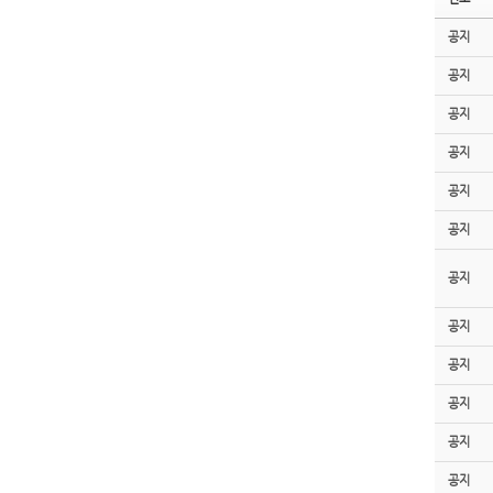
공지
공지
공지
공지
공지
공지
공지
공지
공지
공지
공지
공지