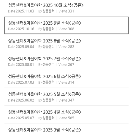
성동센터&마을야학 2025 10월 소식<공존>
Date
2025.11.03
By
성동센터
Views
331
성동센터&마을야학 2025 9월 소식<공존>
Date
2025.10.16
By
성동센터
Views
308
성동센터&마을야학 2025 8월 소식<공존>
Date
2025.09.04
By
성동센터
Views
282
성동센터&마을야학 2025 7월 소식<공존>
Date
2025.08.01
By
성동센터
Views
267
성동센터&마을야학 2025 6월 소식<공존>
Date
2025.07.03
By
성동센터
Views
314
성동센터&마을야학 2025 5월 소식<공존>
Date
2025.06.02
By
성동센터
Views
347
성동센터&마을야학 2025 4월 소식<공존>
Date
2025.05.07
By
성동센터
Views
585
성동센터&마을야학 2025 3월 소식<공존>