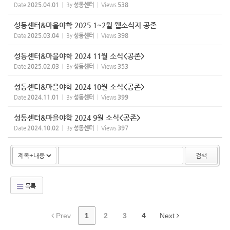
Date
2025.04.01
By
성동센터
Views
538
성동센터&마을야학 2025 1~2월 웹소식지 공존
Date
2025.03.04
By
성동센터
Views
398
성동센터&마을야학 2024 11월 소식<공존>
Date
2025.02.03
By
성동센터
Views
353
성동센터&마을야학 2024 10월 소식<공존>
Date
2024.11.01
By
성동센터
Views
399
성동센터&마을야학 2024 9월 소식<공존>
Date
2024.10.02
By
성동센터
Views
397
검색
목록
Prev
1
2
3
4
Next