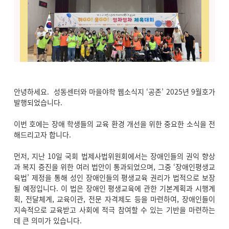
안녕하세요. 성동센터와 마을야학 웹소식지 ‘공존’ 2025년 9월호가
발행되었습니다.
이번 호에는 장애 학생들의 교육 환경 개선을 위한 중요한 소식을 전
해드리고자 합니다.
먼저, 지난 10일 국회 법제사법위원회에서는 장애인들의 권익 향상
과 복지 증진을 위한 여러 법안이 통과되었으며, 그중 ‘장애인평생교
육법’ 제정을 통해 성인 장애인들의 평생교육 권리가 법적으로 보장
될 예정입니다. 이 법은 장애인 평생교육에 관한 기본계획과 시행계
획, 전달체계, 교육이관, 전문 자격제도 등을 마련하여, 장애인들이
지속적으로 교육받고 사회에 적극 참여할 수 있는 기반을 마련하는
데 큰 의미가 있습니다.