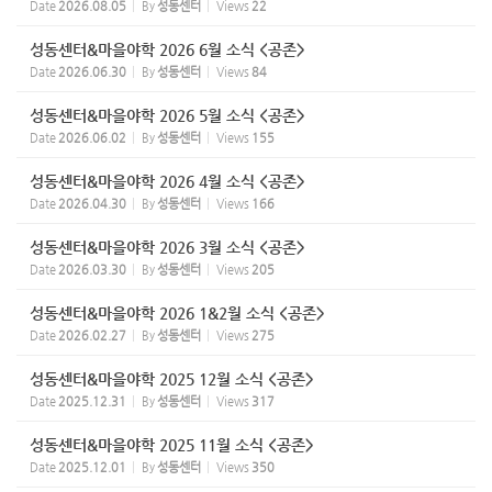
Date
2026.08.05
By
성동센터
Views
22
성동센터&마을야학 2026 6월 소식 <공존>
Date
2026.06.30
By
성동센터
Views
84
성동센터&마을야학 2026 5월 소식 <공존>
Date
2026.06.02
By
성동센터
Views
155
성동센터&마을야학 2026 4월 소식 <공존>
Date
2026.04.30
By
성동센터
Views
166
성동센터&마을야학 2026 3월 소식 <공존>
Date
2026.03.30
By
성동센터
Views
205
성동센터&마을야학 2026 1&2월 소식 <공존>
Date
2026.02.27
By
성동센터
Views
275
성동센터&마을야학 2025 12월 소식 <공존>
Date
2025.12.31
By
성동센터
Views
317
성동센터&마을야학 2025 11월 소식 <공존>
Date
2025.12.01
By
성동센터
Views
350