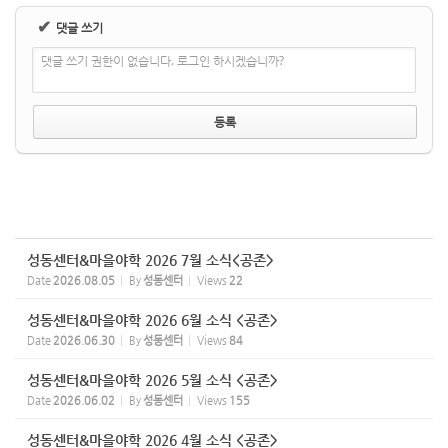
✔
댓글 쓰기
댓글 쓰기 권한이 없습니다. 로그인 하시겠습니까?
성동센터&마을야학 2026 7월 소식<공존>
Date
2026.08.05
By
성동센터
Views
22
성동센터&마을야학 2026 6월 소식 <공존>
Date
2026.06.30
By
성동센터
Views
84
성동센터&마을야학 2026 5월 소식 <공존>
Date
2026.06.02
By
성동센터
Views
155
성동센터&마을야학 2026 4월 소식 <공존>