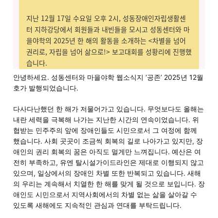
안녕하세요. 성동센터와 마을야학 웹소식지 ‘공존’ 2025년 12월
호가 발행되었습니다.
다사다난했던 한 해가 저물어가고 있습니다. 무엇보다도 올해는
내란 세력을 극복해 나가는 지난한 시간의 연속이었습니다. 위
협받는 민주주의 앞에 장애인들도 시민으로서 그 여정에 함께
했습니다. 사회 곳곳이 조금씩 회복의 길로 나아가고 있지만, 장
애인의 권리 회복의 꿈은 아직도 멀게만 느껴집니다. 예산은 여
전히 부족하고, 유엔 탈시설가이드라인은 제대로 이행되지 않고
있으며, 일상에서의 장애인 차별 또한 반복되고 있습니다. 새해
의 우리는 계속해서 치열한 한 해를 맞게 될 것으로 보입니다. 장
애인도 시민으로서 지역사회에서의 차별 없는 삶을 살아갈 수
있도록 새해에도 지속적인 관심과 연대를 부탁드립니다.