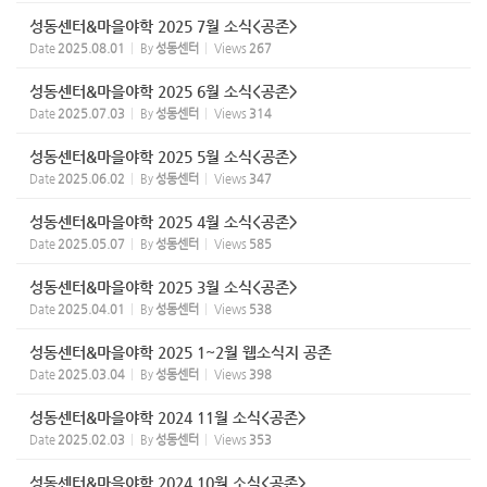
성동센터&마을야학 2025 7월 소식<공존>
Date
2025.08.01
By
성동센터
Views
267
성동센터&마을야학 2025 6월 소식<공존>
Date
2025.07.03
By
성동센터
Views
314
성동센터&마을야학 2025 5월 소식<공존>
Date
2025.06.02
By
성동센터
Views
347
성동센터&마을야학 2025 4월 소식<공존>
Date
2025.05.07
By
성동센터
Views
585
성동센터&마을야학 2025 3월 소식<공존>
Date
2025.04.01
By
성동센터
Views
538
성동센터&마을야학 2025 1~2월 웹소식지 공존
Date
2025.03.04
By
성동센터
Views
398
성동센터&마을야학 2024 11월 소식<공존>
Date
2025.02.03
By
성동센터
Views
353
성동센터&마을야학 2024 10월 소식<공존>