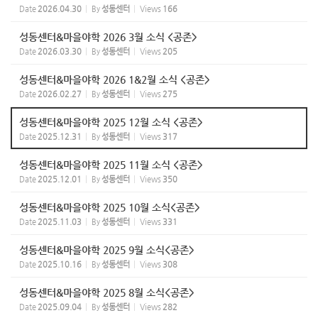
Date
2026.04.30
By
성동센터
Views
166
성동센터&마을야학 2026 3월 소식 <공존>
Date
2026.03.30
By
성동센터
Views
205
성동센터&마을야학 2026 1&2월 소식 <공존>
Date
2026.02.27
By
성동센터
Views
275
성동센터&마을야학 2025 12월 소식 <공존>
Date
2025.12.31
By
성동센터
Views
317
성동센터&마을야학 2025 11월 소식 <공존>
Date
2025.12.01
By
성동센터
Views
350
성동센터&마을야학 2025 10월 소식<공존>
Date
2025.11.03
By
성동센터
Views
331
성동센터&마을야학 2025 9월 소식<공존>
Date
2025.10.16
By
성동센터
Views
308
성동센터&마을야학 2025 8월 소식<공존>
Date
2025.09.04
By
성동센터
Views
282