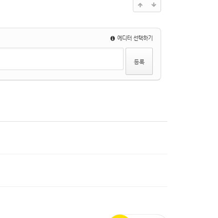
에디터 선택하기