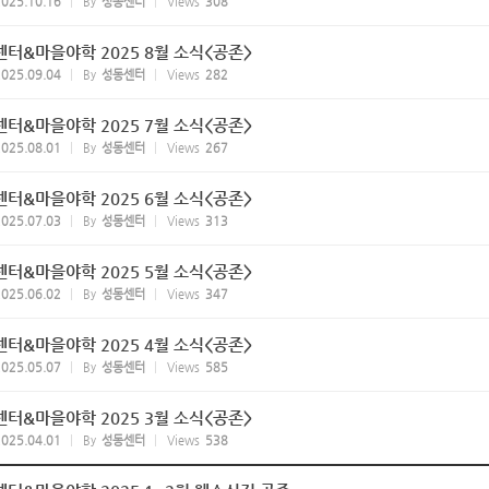
025.10.16
By
성동센터
Views
308
터&마을야학 2025 8월 소식<공존>
025.09.04
By
성동센터
Views
282
터&마을야학 2025 7월 소식<공존>
025.08.01
By
성동센터
Views
267
터&마을야학 2025 6월 소식<공존>
025.07.03
By
성동센터
Views
313
터&마을야학 2025 5월 소식<공존>
025.06.02
By
성동센터
Views
347
터&마을야학 2025 4월 소식<공존>
025.05.07
By
성동센터
Views
585
터&마을야학 2025 3월 소식<공존>
025.04.01
By
성동센터
Views
538