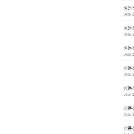
성동센
Date
2
성동센
Date
2
성동센
Date
2
성동센
Date
2
성동센
Date
2
성동센
Date
2
성동센