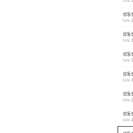
Date
2
성동센
Date
2
성동센
Date
2
성동센
Date
2
성동센
Date
2
성동센
Date
2
성동센
Date
2