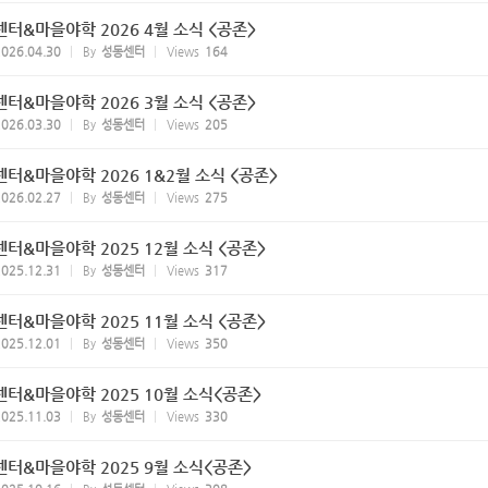
터&마을야학 2026 4월 소식 <공존>
026.04.30
By
성동센터
Views
164
터&마을야학 2026 3월 소식 <공존>
026.03.30
By
성동센터
Views
205
터&마을야학 2026 1&2월 소식 <공존>
026.02.27
By
성동센터
Views
275
터&마을야학 2025 12월 소식 <공존>
025.12.31
By
성동센터
Views
317
터&마을야학 2025 11월 소식 <공존>
025.12.01
By
성동센터
Views
350
터&마을야학 2025 10월 소식<공존>
025.11.03
By
성동센터
Views
330
터&마을야학 2025 9월 소식<공존>