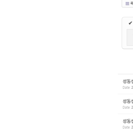
목
✔
성동센
Date
2
성동센
Date
2
성동센
Date
2