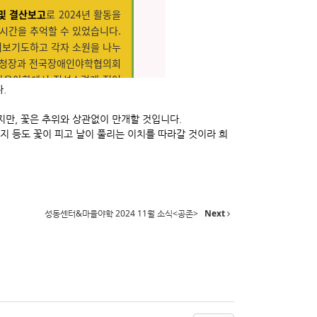
.
지만, 꽃은 추위와 상관없이 만개할 것입니다.
 등도 꽃이 피고 날이 풀리는 이치를 따라갈 것이라 희
성동센터&마을야학 2024 11월 소식<공존>
Next